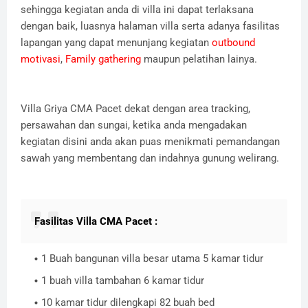
sehingga kegiatan anda di villa ini dapat terlaksana
dengan baik, luasnya halaman villa serta adanya fasilitas
lapangan yang dapat menunjang kegiatan
outbound
motivasi
,
Family gathering
maupun pelatihan lainya.
Villa Griya CMA Pacet dekat dengan area tracking,
persawahan dan sungai, ketika anda mengadakan
kegiatan disini anda akan puas menikmati pemandangan
sawah yang membentang dan indahnya gunung welirang.
Fasilitas Villa CMA Pacet :
1 Buah bangunan villa besar utama 5 kamar tidur
1 buah villa tambahan 6 kamar tidur
10 kamar tidur dilengkapi 82 buah bed