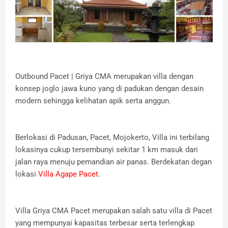
Outbound Pacet | Griya CMA merupakan villa dengan
konsep joglo jawa kuno yang di padukan dengan desain
modern sehingga kelihatan apik serta anggun.
Berlokasi di Padusan, Pacet, Mojokerto, Villa ini terbilang
lokasinya cukup tersembunyi sekitar 1 km masuk dari
jalan raya menuju pemandian air panas. Berdekatan degan
lokasi
Villa Agape Pacet.
Villa Griya CMA Pacet merupakan salah satu villa di Pacet
yang mempunyai kapasitas terbesar serta terlengkap