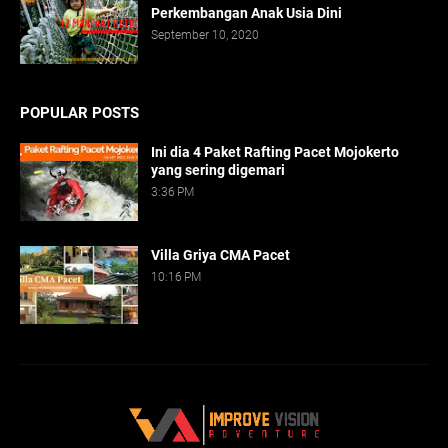
Perkembangan Anak Usia Dini
September 10, 2020
POPULAR POSTS
Ini dia 4 Paket Rafting Pacet Mojokerto
yang sering digemari
3:36 PM
Villa Griya CMA Pacet
10:16 PM