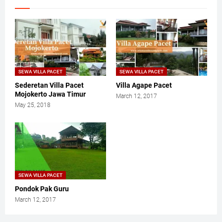
SEWA VILLA PACET
SEWA VILLA PACET
Sederetan Villa Pacet
Villa Agape Pacet
Mojokerto Jawa Timur
March 12, 2017
May 25, 2018
SEWA VILLA PACET
Pondok Pak Guru
March 12, 2017