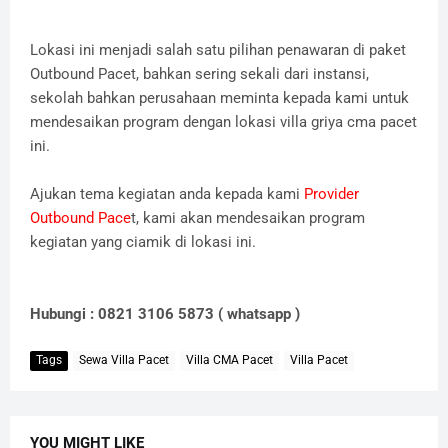
Lokasi ini menjadi salah satu pilihan penawaran di paket
Outbound Pacet, bahkan sering sekali dari instansi,
sekolah bahkan perusahaan meminta kepada kami untuk
mendesaikan program dengan lokasi villa griya cma pacet
ini.
Ajukan tema kegiatan anda kepada kami
Provider
Outbound Pace
t, kami akan mendesaikan program
kegiatan yang ciamik di lokasi ini.
Hubungi : 0821 3106 5873 ( whatsapp )
Tags
Sewa Villa Pacet
Villa CMA Pacet
Villa Pacet
YOU MIGHT LIKE