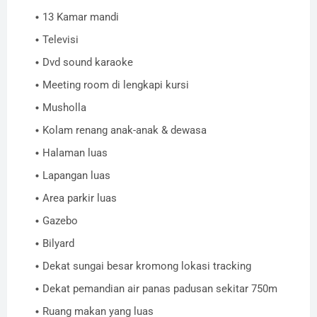
13 Kamar mandi
Televisi
Dvd sound karaoke
Meeting room di lengkapi kursi
Musholla
Kolam renang anak-anak & dewasa
Halaman luas
Lapangan luas
Area parkir luas
Gazebo
Bilyard
Dekat sungai besar kromong lokasi tracking
Dekat pemandian air panas padusan sekitar 750m
Ruang makan yang luas