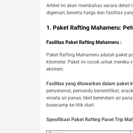
Artikel ini akan membahas secara detail 
digemari, beserta harga dan fasilitas yan
1. Paket Rafting Mahameru: Pet
Fasilitas Paket Rafting Mahameru :
Paket Rafting Mahameru adalah paket pa
kilometer. Paket ini cocok untuk mereka
ekstrem.
Fasilitas yang ditawarkan dalam paket ini
penyelamat, pemandu bersertifikat, snack
wisata air panas, tiket berendam air panas
basecamp ke titik start.
Spesifikasi Paket Rafting Pacet Trip Ma