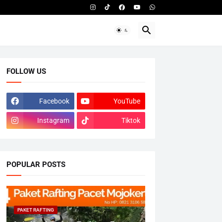
FOLLOW US
Facebook
YouTube
Instagram
Tiktok
POPULAR POSTS
PAKET RAFTING