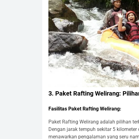
3.
Paket Rafting Welirang: Pilih
Fasilitas Paket Rafting Welirang:
Paket Rafting Welirang adalah pilihan te
Dengan jarak tempuh sekitar 5 kilometer 
menawarkan pengalaman yang seru namu