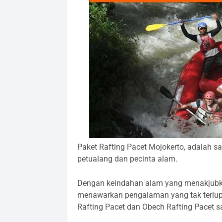
Paket Rafting Pacet Mojokerto, adalah sal
petualang dan pecinta alam.
Dengan keindahan alam yang menakjubka
menawarkan pengalaman yang tak terlu
Rafting Pacet dan Obech Rafting Pacet s