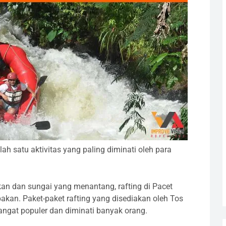
ah satu aktivitas yang paling diminati oleh para
n dan sungai yang menantang, rafting di Pacet
pakan.
Paket-paket rafting yang disediakan oleh Tos
angat populer dan diminati banyak orang.