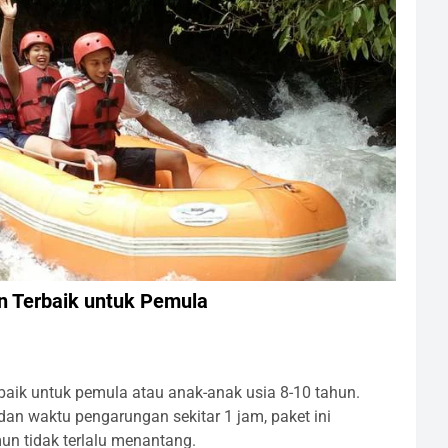
an Terbaik untuk Pemula
rbaik untuk pemula atau anak-anak usia 8-10 tahun.
dan waktu pengarungan sekitar 1 jam, paket ini
n tidak terlalu menantang.