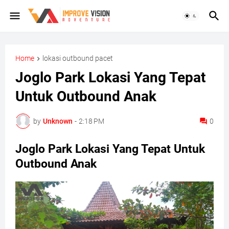
Home
lokasi outbound pacet
Joglo Park Lokasi Yang Tepat
Untuk Outbound Anak
by
Unknown
-
2:18 PM
0
Joglo Park Lokasi Yang Tepat Untuk
Outbound Anak