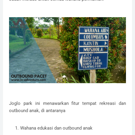
Joglo park ini menawarkan fitur tempat rekreasi dan
outbound anak, di antaranya
Wahana edukasi dan outbound anak