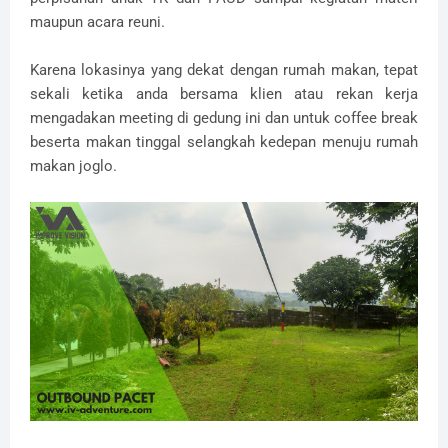
maupun acara reuni.
Karena lokasinya yang dekat dengan rumah makan, tepat
sekali ketika anda bersama klien atau rekan kerja
mengadakan meeting di gedung ini dan untuk coffee break
beserta makan tinggal selangkah kedepan menuju rumah
makan joglo.