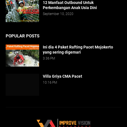
12 Manfaat Outbound Untuk
Perkembangan Anak Usia Dini
September 10, 2020
POPULAR POSTS
Ini dia 4 Paket Rafting Pacet Mojokerto
yang sering digemari
3:36 PM
Villa Griya CMA Pacet
10:16 PM