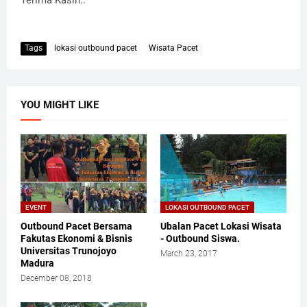
Tags
lokasi outbound pacet
Wisata Pacet
YOU MIGHT LIKE
EVENT
LOKASI OUTBOUND PACET
Outbound Pacet Bersama
Ubalan Pacet Lokasi Wisata
Fakutas Ekonomi & Bisnis
- Outbound Siswa.
Universitas Trunojoyo
March 23, 2017
Madura
December 08, 2018