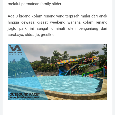
melalui permainan family slider.
Ada 3 bidang kolam renang yang terpisah mulai dari anak
hingga dewasa, disaat weekend wahana kolam renang
joglo park ini sangat diminati oleh pengunjung dari
surabaya, sidoarjo, gresik dll.