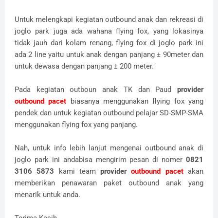
Untuk melengkapi kegiatan outbound anak dan rekreasi di
joglo park juga ada wahana flying fox, yang lokasinya
tidak jauh dari kolam renang, flying fox di joglo park ini
ada 2 line yaitu untuk anak dengan panjang ± 90meter dan
untuk dewasa dengan panjang ± 200 meter.
Pada kegiatan outboun anak TK dan Paud
provider
outbound pacet
biasanya menggunakan flying fox yang
pendek dan untuk kegiatan outbound pelajar SD-SMP-SMA
menggunakan flying fox yang panjang.
Nah, untuk info lebih lanjut mengenai outbound anak di
joglo park ini andabisa mengirim pesan di nomer
0821
3106 5873
kami team
provider
outbound pacet
akan
memberikan penawaran paket outbound anak yang
menarik untuk anda.
Terima Kasih..