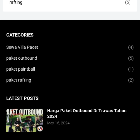
rafting
(5)
CATEGORIES
Sewa Villa Pacet
(4)
paket outbound
(5)
paket paintball
(1)
paket rafting
(2)
LATEST POSTS
Harga Paket Outbound Di Trawas Tahun
2024
May 16, 2024